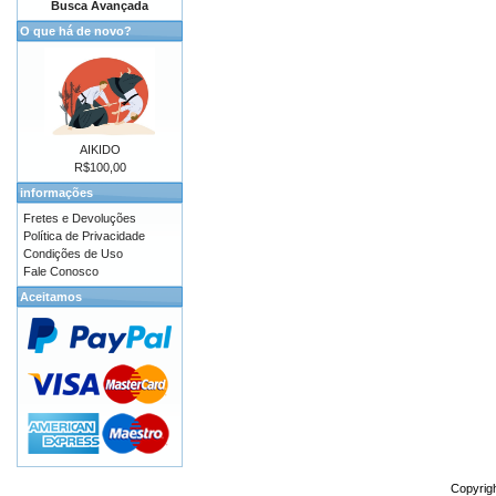
Busca Avançada
O que há de novo?
AIKIDO
R$100,00
informações
Fretes e Devoluções
Política de Privacidade
Condições de Uso
Fale Conosco
Aceitamos
Copyrig